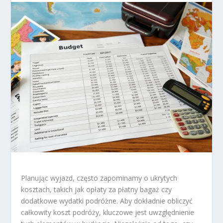
Planując wyjazd, często zapominamy o ukrytych
kosztach, takich jak opłaty za płatny bagaż czy
dodatkowe wydatki podróżne. Aby dokładnie obliczyć
całkowity koszt podróży, kluczowe jest uwzględnienie