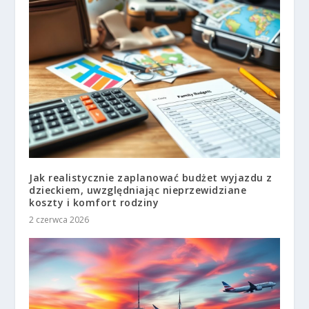
Jak realistycznie zaplanować budżet wyjazdu z
dzieckiem, uwzględniając nieprzewidziane
koszty i komfort rodziny
2 czerwca 2026