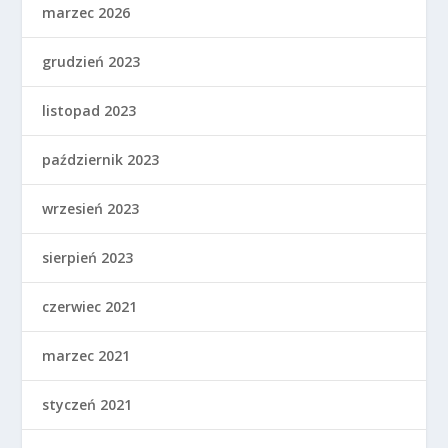
marzec 2026
grudzień 2023
listopad 2023
październik 2023
wrzesień 2023
sierpień 2023
czerwiec 2021
marzec 2021
styczeń 2021