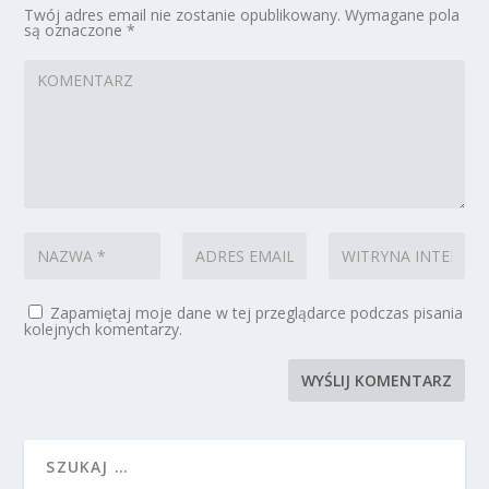
Twój adres email nie zostanie opublikowany.
Wymagane pola
są oznaczone
*
Zapamiętaj moje dane w tej przeglądarce podczas pisania
kolejnych komentarzy.