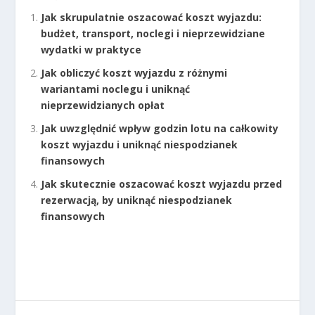
Jak skrupulatnie oszacować koszt wyjazdu:
budżet, transport, noclegi i nieprzewidziane
wydatki w praktyce
Jak obliczyć koszt wyjazdu z różnymi
wariantami noclegu i uniknąć
nieprzewidzianych opłat
Jak uwzględnić wpływ godzin lotu na całkowity
koszt wyjazdu i uniknąć niespodzianek
finansowych
Jak skutecznie oszacować koszt wyjazdu przed
rezerwacją, by uniknąć niespodzianek
finansowych