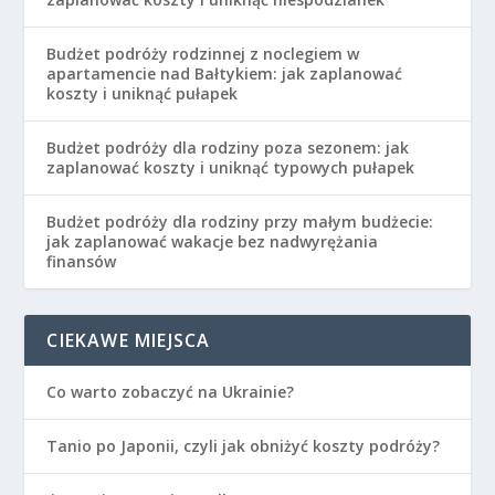
Budżet podróży rodzinnej z noclegiem w
apartamencie nad Bałtykiem: jak zaplanować
koszty i uniknąć pułapek
Budżet podróży dla rodziny poza sezonem: jak
zaplanować koszty i uniknąć typowych pułapek
Budżet podróży dla rodziny przy małym budżecie:
jak zaplanować wakacje bez nadwyrężania
finansów
CIEKAWE MIEJSCA
Co warto zobaczyć na Ukrainie?
Tanio po Japonii, czyli jak obniżyć koszty podróży?