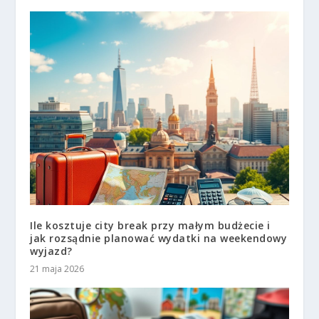
Ile kosztuje city break przy małym budżecie i
jak rozsądnie planować wydatki na weekendowy
wyjazd?
21 maja 2026