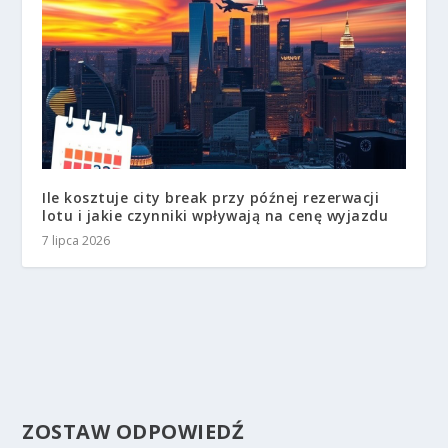
Ile kosztuje city break przy późnej rezerwacji
lotu i jakie czynniki wpływają na cenę wyjazdu
7 lipca 2026
ZOSTAW ODPOWIEDŹ