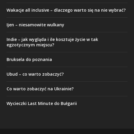
Wakacje all inclusive – dlaczego warto się na nie wybrać?
Ijen – niesamowite wulkany
Indie – jak wygląda i ile kosztuje życie w tak
egzotycznym miejscu?
Bruksela do poznania
Ubud – co warto zobaczyć?
Co warto zobaczyć na Ukrainie?
Wycieczki Last Minute do Bułgarii