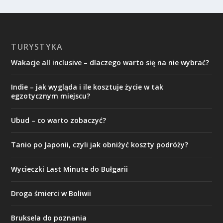
TURYSTYKA
Wakacje all inclusive – dlaczego warto się na nie wybrać?
Indie – jak wygląda i ile kosztuje życie w tak
egzotycznym miejscu?
Ubud – co warto zobaczyć?
Tanio po Japonii, czyli jak obniżyć koszty podróży?
Wycieczki Last Minute do Bułgarii
Droga śmierci w Boliwii
Bruksela do poznania