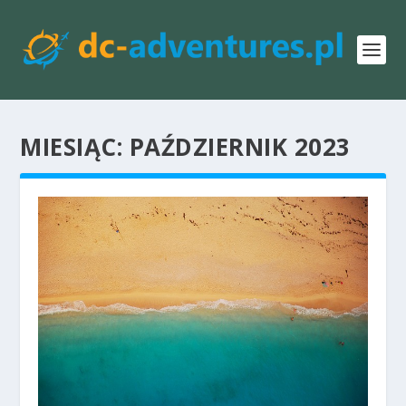
MIESIĄC:
PAŹDZIERNIK 2023