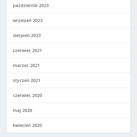
październik 2023
wrzesień 2023
sierpień 2023
czerwiec 2021
marzec 2021
styczeń 2021
czerwiec 2020
maj 2020
kwiecień 2020