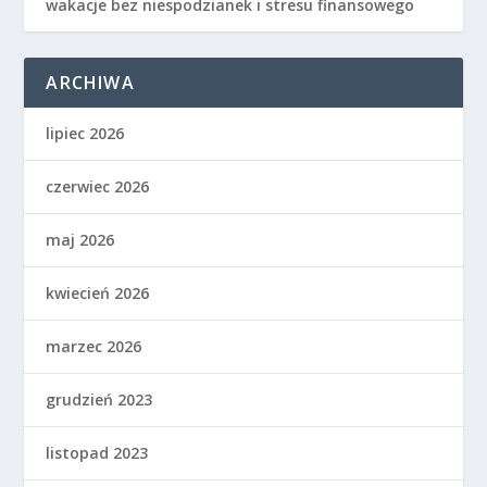
wakacje bez niespodzianek i stresu finansowego
ARCHIWA
lipiec 2026
czerwiec 2026
maj 2026
kwiecień 2026
marzec 2026
grudzień 2023
listopad 2023