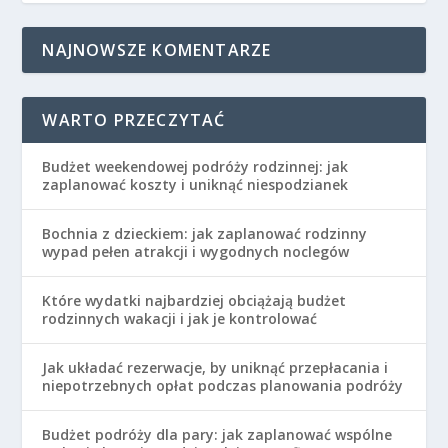
NAJNOWSZE KOMENTARZE
WARTO PRZECZYTAĆ
Budżet weekendowej podróży rodzinnej: jak
zaplanować koszty i uniknąć niespodzianek
Bochnia z dzieckiem: jak zaplanować rodzinny
wypad pełen atrakcji i wygodnych noclegów
Które wydatki najbardziej obciążają budżet
rodzinnych wakacji i jak je kontrolować
Jak układać rezerwacje, by uniknąć przepłacania i
niepotrzebnych opłat podczas planowania podróży
Budżet podróży dla pary: jak zaplanować wspólne