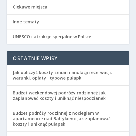
Ciekawe miejsca
Inne tematy
UNESCO i atrakcje specjalne w Polsce
OSTATNIE WPISY
Jak obliczyć koszty zmian i anulacji rezerwacji:
warunki, opłaty i typowe pułapki
Budżet weekendowej podróży rodzinnej: jak
zaplanować koszty i uniknąć niespodzianek
Budżet podróży rodzinnej z noclegiem w
apartamencie nad Bałtykiem: jak zaplanować
koszty i uniknąć pułapek