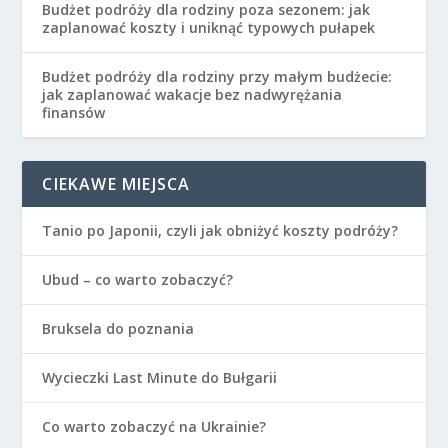
Budżet podróży dla rodziny poza sezonem: jak
zaplanować koszty i uniknąć typowych pułapek
Budżet podróży dla rodziny przy małym budżecie:
jak zaplanować wakacje bez nadwyrężania
finansów
CIEKAWE MIEJSCA
Tanio po Japonii, czyli jak obniżyć koszty podróży?
Ubud – co warto zobaczyć?
Bruksela do poznania
Wycieczki Last Minute do Bułgarii
Co warto zobaczyć na Ukrainie?