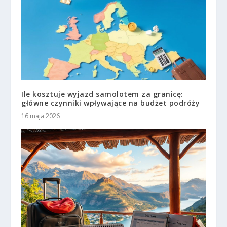
Ile kosztuje wyjazd samolotem za granicę:
główne czynniki wpływające na budżet podróży
16 maja 2026