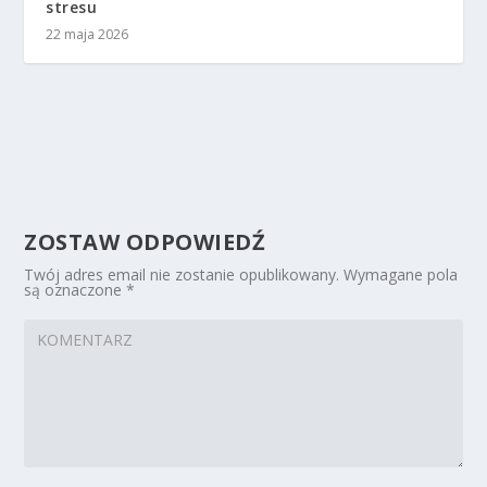
stresu
22 maja 2026
ZOSTAW ODPOWIEDŹ
Twój adres email nie zostanie opublikowany.
Wymagane pola
są oznaczone
*