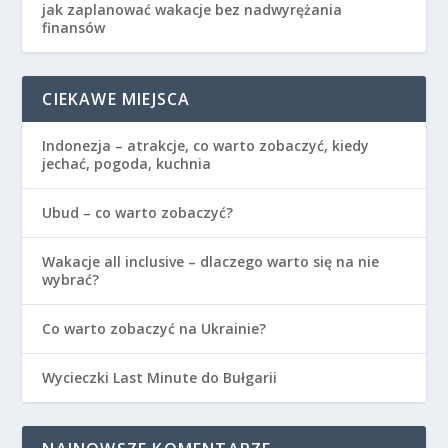
jak zaplanować wakacje bez nadwyrężania
finansów
CIEKAWE MIEJSCA
Indonezja – atrakcje, co warto zobaczyć, kiedy
jechać, pogoda, kuchnia
Ubud – co warto zobaczyć?
Wakacje all inclusive – dlaczego warto się na nie
wybrać?
Co warto zobaczyć na Ukrainie?
Wycieczki Last Minute do Bułgarii