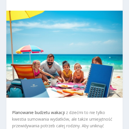
Planowanie budżetu wakacji
z dziećmi to nie tylko
kwestia sumowania wydatków, ale także umiejętność
przewidywania potrzeb całej rodziny. Aby uniknąć