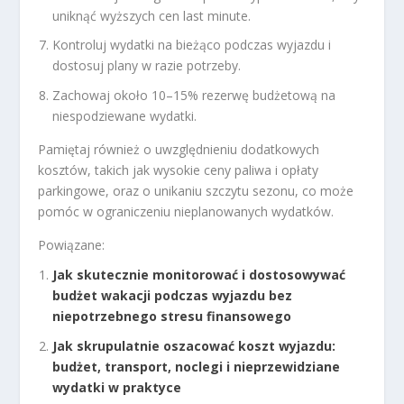
uniknąć wyższych cen last minute.
Kontroluj wydatki na bieżąco podczas wyjazdu i
dostosuj plany w razie potrzeby.
Zachowaj około 10–15% rezerwę budżetową na
niespodziewane wydatki.
Pamiętaj również o uwzględnieniu dodatkowych
kosztów, takich jak wysokie ceny paliwa i opłaty
parkingowe, oraz o unikaniu szczytu sezonu, co może
pomóc w ograniczeniu nieplanowanych wydatków.
Powiązane:
Jak skutecznie monitorować i dostosowywać
budżet wakacji podczas wyjazdu bez
niepotrzebnego stresu finansowego
Jak skrupulatnie oszacować koszt wyjazdu:
budżet, transport, noclegi i nieprzewidziane
wydatki w praktyce