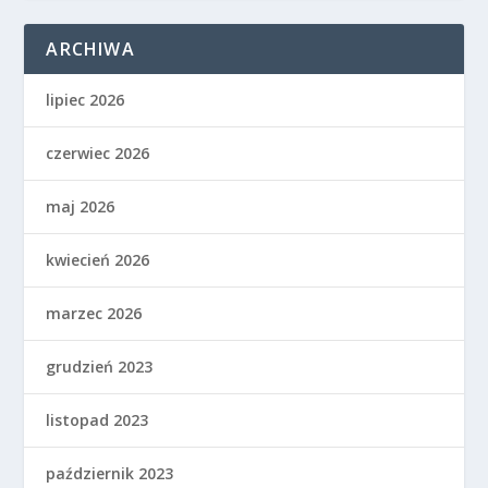
ARCHIWA
lipiec 2026
czerwiec 2026
maj 2026
kwiecień 2026
marzec 2026
grudzień 2023
listopad 2023
październik 2023