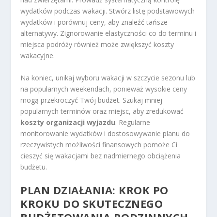
wydatków podczas wakacji. Stwórz listę podstawowych
wydatków i porównuj ceny, aby znaleźć tańsze
alternatywy. Zignorowanie elastyczności co do terminu i
miejsca podróży również może zwiększyć koszty
wakacyjne.
Na koniec, unikaj wyboru wakacji w szczycie sezonu lub
na popularnych weekendach, ponieważ wysokie ceny
mogą przekroczyć Twój budżet. Szukaj mniej
popularnych terminów oraz miejsc, aby zredukować
koszty organizacji wyjazdu
. Regularne
monitorowanie wydatków i dostosowywanie planu do
rzeczywistych możliwości finansowych pomoże Ci
cieszyć się wakacjami bez nadmiernego obciążenia
budżetu.
PLAN DZIAŁANIA: KROK PO
KROKU DO SKUTECZNEGO