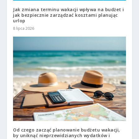
Jak zmiana terminu wakacji wpływa na budżet i
jak bezpiecznie zarządzać kosztami planując
urlop
8 lipca 2026
Od czego zacząć planowanie budżetu wakacji,
by uniknąć nieprzewidzianych wydatków i