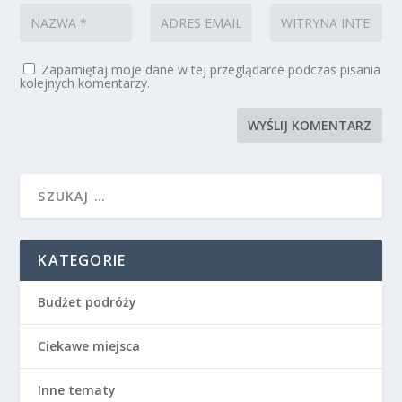
Zapamiętaj moje dane w tej przeglądarce podczas pisania
kolejnych komentarzy.
KATEGORIE
Budżet podróży
Ciekawe miejsca
Inne tematy