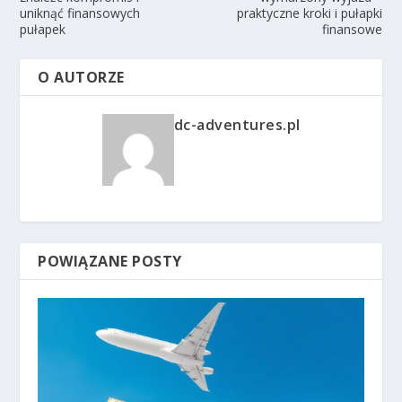
uniknąć finansowych
praktyczne kroki i pułapki
pułapek
finansowe
O AUTORZE
dc-adventures.pl
POWIĄZANE POSTY