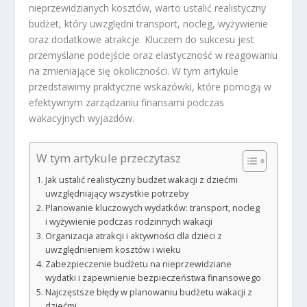
nieprzewidzianych kosztów, warto ustalić realistyczny
budżet, który uwzględni transport, nocleg, wyżywienie
oraz dodatkowe atrakcje. Kluczem do sukcesu jest
przemyślane podejście oraz elastyczność w reagowaniu
na zmieniające się okoliczności. W tym artykule
przedstawimy praktyczne wskazówki, które pomogą w
efektywnym zarządzaniu finansami podczas
wakacyjnych wyjazdów.
W tym artykule przeczytasz
Jak ustalić realistyczny budżet wakacji z dziećmi
uwzględniający wszystkie potrzeby
Planowanie kluczowych wydatków: transport, nocleg
i wyżywienie podczas rodzinnych wakacji
Organizacja atrakcji i aktywności dla dzieci z
uwzględnieniem kosztów i wieku
Zabezpieczenie budżetu na nieprzewidziane
wydatki i zapewnienie bezpieczeństwa finansowego
Najczęstsze błędy w planowaniu budżetu wakacji z
dziećmi