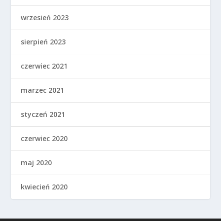
wrzesień 2023
sierpień 2023
czerwiec 2021
marzec 2021
styczeń 2021
czerwiec 2020
maj 2020
kwiecień 2020