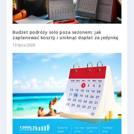
Budżet podróży solo poza sezonem: jak
zaplanować koszty i uniknąć dopłat za jedynkę
13 lipca 2026