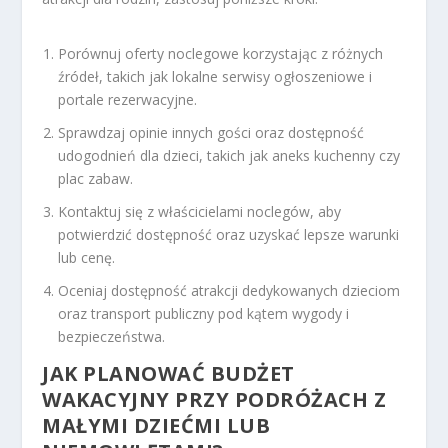
Porównuj oferty noclegowe korzystając z różnych
źródeł, takich jak lokalne serwisy ogłoszeniowe i
portale rezerwacyjne.
Sprawdzaj opinie innych gości oraz dostępność
udogodnień dla dzieci, takich jak aneks kuchenny czy
plac zabaw.
Kontaktuj się z właścicielami noclegów, aby
potwierdzić dostępność oraz uzyskać lepsze warunki
lub cenę.
Oceniaj dostępność atrakcji dedykowanych dzieciom
oraz transport publiczny pod kątem wygody i
bezpieczeństwa.
JAK PLANOWAĆ BUDŻET
WAKACYJNY PRZY PODRÓŻACH Z
MAŁYMI DZIEĆMI LUB