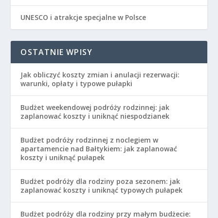
UNESCO i atrakcje specjalne w Polsce
OSTATNIE WPISY
Jak obliczyć koszty zmian i anulacji rezerwacji:
warunki, opłaty i typowe pułapki
Budżet weekendowej podróży rodzinnej: jak
zaplanować koszty i uniknąć niespodzianek
Budżet podróży rodzinnej z noclegiem w
apartamencie nad Bałtykiem: jak zaplanować
koszty i uniknąć pułapek
Budżet podróży dla rodziny poza sezonem: jak
zaplanować koszty i uniknąć typowych pułapek
Budżet podróży dla rodziny przy małym budżecie: