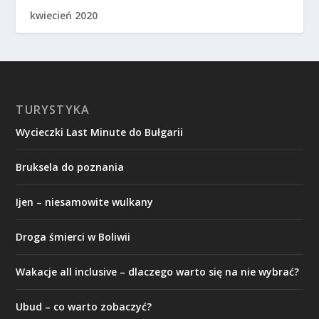
kwiecień 2020
TURYSTYKA
Wycieczki Last Minute do Bułgarii
Bruksela do poznania
Ijen – niesamowite wulkany
Droga śmierci w Boliwii
Wakacje all inclusive – dlaczego warto się na nie wybrać?
Ubud – co warto zobaczyć?