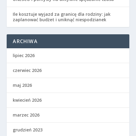
Ile kosztuje wyjazd za granicę dla rodziny: jak
zaplanować budżet i uniknąć niespodzianek
ARCHIWA
lipiec 2026
czerwiec 2026
maj 2026
kwiecień 2026
marzec 2026
grudzień 2023