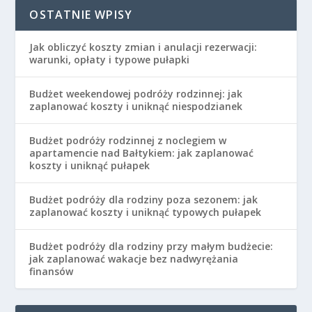
OSTATNIE WPISY
Jak obliczyć koszty zmian i anulacji rezerwacji:
warunki, opłaty i typowe pułapki
Budżet weekendowej podróży rodzinnej: jak
zaplanować koszty i uniknąć niespodzianek
Budżet podróży rodzinnej z noclegiem w
apartamencie nad Bałtykiem: jak zaplanować
koszty i uniknąć pułapek
Budżet podróży dla rodziny poza sezonem: jak
zaplanować koszty i uniknąć typowych pułapek
Budżet podróży dla rodziny przy małym budżecie:
jak zaplanować wakacje bez nadwyrężania
finansów