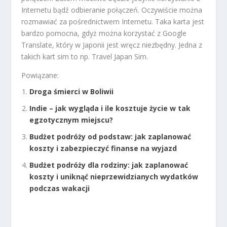
Internetu bądź odbieranie połączeń. Oczywiście można
rozmawiać za pośrednictwem Internetu. Taka karta jest
bardzo pomocna, gdyż można korzystać z Google
Translate, który w Japonii jest wręcz niezbędny. Jedna z
takich kart sim to np. Travel Japan Sim.
Powiązane:
Droga śmierci w Boliwii
Indie – jak wygląda i ile kosztuje życie w tak
egzotycznym miejscu?
Budżet podróży od podstaw: jak zaplanować
koszty i zabezpieczyć finanse na wyjazd
Budżet podróży dla rodziny: jak zaplanować
koszty i uniknąć nieprzewidzianych wydatków
podczas wakacji