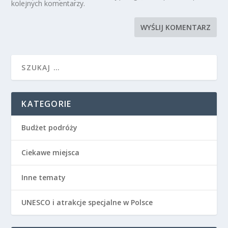
kolejnych komentarzy.
KATEGORIE
Budżet podróży
Ciekawe miejsca
Inne tematy
UNESCO i atrakcje specjalne w Polsce