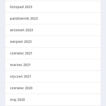
listopad 2023
październik 2023
wrzesień 2023
sierpień 2023
czerwiec 2021
marzec 2021
styczeń 2021
czerwiec 2020
maj 2020