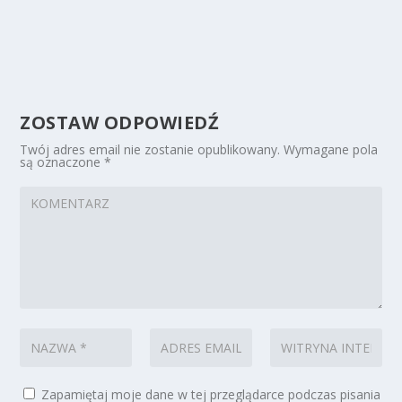
ZOSTAW ODPOWIEDŹ
Twój adres email nie zostanie opublikowany.
Wymagane pola
są oznaczone
*
Zapamiętaj moje dane w tej przeglądarce podczas pisania