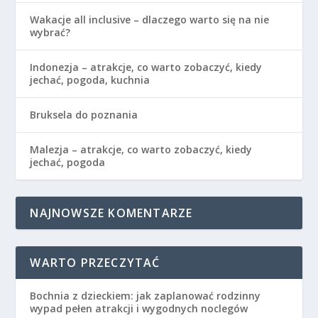
Wakacje all inclusive – dlaczego warto się na nie
wybrać?
Indonezja – atrakcje, co warto zobaczyć, kiedy
jechać, pogoda, kuchnia
Bruksela do poznania
Malezja – atrakcje, co warto zobaczyć, kiedy
jechać, pogoda
NAJNOWSZE KOMENTARZE
WARTO PRZECZYTAĆ
Bochnia z dzieckiem: jak zaplanować rodzinny
wypad pełen atrakcji i wygodnych noclegów