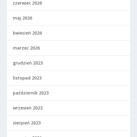
czerwiec 2026
maj 2026
kwiecień 2026
marzec 2026
grudzień 2023
listopad 2023
październik 2023
wrzesień 2023
sierpień 2023