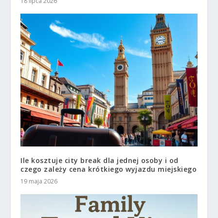
18 lipca 2026
Ile kosztuje city break dla jednej osoby i od
czego zależy cena krótkiego wyjazdu miejskiego
19 maja 2026