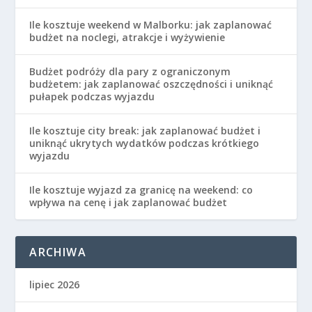
Ile kosztuje weekend w Malborku: jak zaplanować
budżet na noclegi, atrakcje i wyżywienie
Budżet podróży dla pary z ograniczonym
budżetem: jak zaplanować oszczędności i uniknąć
pułapek podczas wyjazdu
Ile kosztuje city break: jak zaplanować budżet i
uniknąć ukrytych wydatków podczas krótkiego
wyjazdu
Ile kosztuje wyjazd za granicę na weekend: co
wpływa na cenę i jak zaplanować budżet
ARCHIWA
lipiec 2026