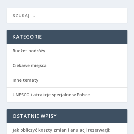
KATEGORIE
Budżet podróży
Ciekawe miejsca
Inne tematy
UNESCO i atrakcje specjalne w Polsce
OSTATNIE WPISY
Jak obliczyć koszty zmian i anulacji rezerwacji: