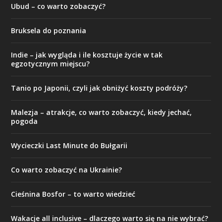
Ubud – co warto zobaczyć?
Bruksela do poznania
Indie – jak wygląda i ile kosztuje życie w tak
egzotycznym miejscu?
Tanio po Japonii, czyli jak obniżyć koszty podróży?
Malezja – atrakcje, co warto zobaczyć, kiedy jechać,
pogoda
Wycieczki Last Minute do Bułgarii
Co warto zobaczyć na Ukrainie?
Cieśnina Bosfor – to warto wiedzieć
Wakacje all inclusive – dlaczego warto się na nie wybrać?