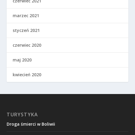
czerwiec 2021
marzec 2021
styczeń 2021
czerwiec 2020
maj 2020
kwiecień 2020
TURYSTYKA
Droga śmierci w Boliwii