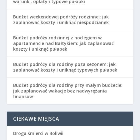
warunki, opłaty i typowe pułapki
Budżet weekendowej podróży rodzinnej: jak
zaplanować koszty i uniknąć niespodzianek
Budżet podróży rodzinnej z noclegiem w
apartamencie nad Bałtykiem: jak zaplanować
koszty i uniknąć pułapek
Budżet podróży dla rodziny poza sezonem: jak
zaplanować koszty i uniknąć typowych pułapek
Budżet podróży dla rodziny przy małym budżecie:
jak zaplanować wakacje bez nadwyrężania
finansów
CIEKAWE MIEJSCA
Droga śmierci w Boliwii