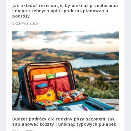
Jak układać rezerwacje, by uniknąć przepłacania
i niepotrzebnych opłat podczas planowania
podróży
8 czerwca 2026
Budżet podróży dla rodziny poza sezonem: jak
zaplanować koszty i uniknąć typowych pułapek