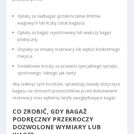
Opłaty za nadbagaż (przekroczenie limitów
wagowych lub liczby sztuk bagażu).
Opłaty za bagaż rejestrowany lub większy bagaż
podręczny.
Dopłaty za zmiany rezerwacji lub wybór konkretnego
miejsca.
Dodatkowe koszty za przewóz specjalnego sprzętu
sportowego, takiego jak narty.
Aby uniknąć tych kosztów, sprawdzaj zasady dotyczące
bagażu na stronach przewoźników przed dokonaniem
rezerwacji oraz wybieraj taryfy uwzględniające bagaż.
CO ZROBIĆ, GDY BAGAŻ
PODRĘCZNY PRZEKROCZY
DOZWOLONE WYMIARY LUB