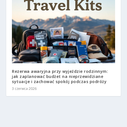
Rezerwa awaryjna przy wyjeździe rodzinnym:
jak zaplanować budżet na nieprzewidziane
sytuacje i zachować spokój podczas podróży
3 czerwca 2026