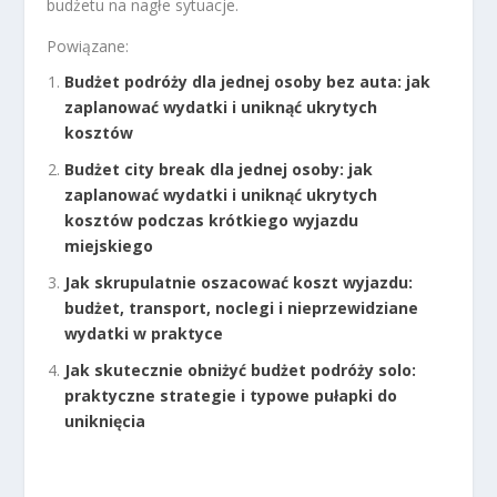
budżetu na nagłe sytuacje.
Powiązane:
Budżet podróży dla jednej osoby bez auta: jak
zaplanować wydatki i uniknąć ukrytych
kosztów
Budżet city break dla jednej osoby: jak
zaplanować wydatki i uniknąć ukrytych
kosztów podczas krótkiego wyjazdu
miejskiego
Jak skrupulatnie oszacować koszt wyjazdu:
budżet, transport, noclegi i nieprzewidziane
wydatki w praktyce
Jak skutecznie obniżyć budżet podróży solo:
praktyczne strategie i typowe pułapki do
uniknięcia