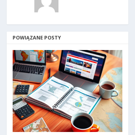
POWIĄZANE POSTY