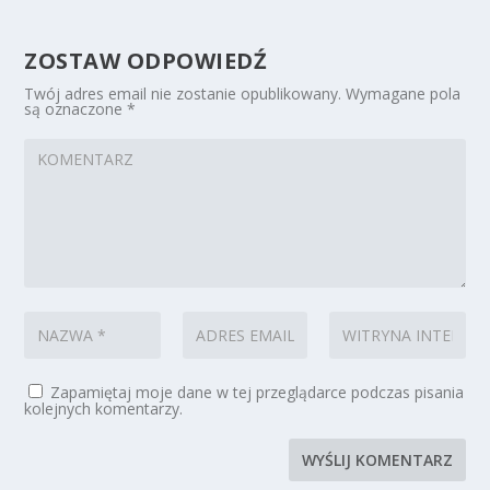
ZOSTAW ODPOWIEDŹ
Twój adres email nie zostanie opublikowany.
Wymagane pola
są oznaczone
*
Zapamiętaj moje dane w tej przeglądarce podczas pisania
kolejnych komentarzy.