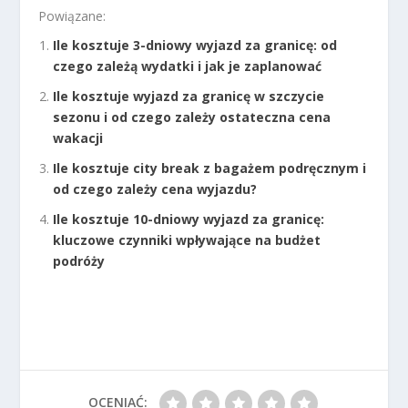
Powiązane:
Ile kosztuje 3-dniowy wyjazd za granicę: od
czego zależą wydatki i jak je zaplanować
Ile kosztuje wyjazd za granicę w szczycie
sezonu i od czego zależy ostateczna cena
wakacji
Ile kosztuje city break z bagażem podręcznym i
od czego zależy cena wyjazdu?
Ile kosztuje 10-dniowy wyjazd za granicę:
kluczowe czynniki wpływające na budżet
podróży
OCENIAĆ: