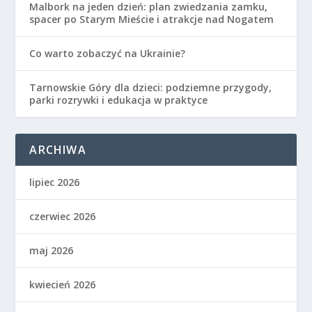
Malbork na jeden dzień: plan zwiedzania zamku,
spacer po Starym Mieście i atrakcje nad Nogatem
Co warto zobaczyć na Ukrainie?
Tarnowskie Góry dla dzieci: podziemne przygody,
parki rozrywki i edukacja w praktyce
ARCHIWA
lipiec 2026
czerwiec 2026
maj 2026
kwiecień 2026