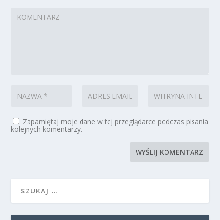
Zapamiętaj moje dane w tej przeglądarce podczas pisania
kolejnych komentarzy.