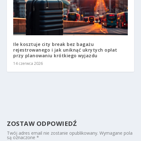
Ile kosztuje city break bez bagażu
rejestrowanego i jak uniknąć ukrytych opłat
przy planowaniu krótkiego wyjazdu
14 czerwca 2026
ZOSTAW ODPOWIEDŹ
Twój adres email nie zostanie opublikowany.
Wymagane pola
są oznaczone
*