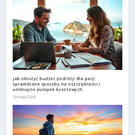
Jak obniżyć budżet podróży dla pary:
sprawdzone sposoby na oszczędności i
uniknięcie pułapek kosztowych
29 maja 2026