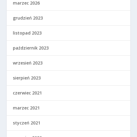
marzec 2026
grudzień 2023
listopad 2023
październik 2023
wrzesień 2023
sierpień 2023
czerwiec 2021
marzec 2021
styczeń 2021