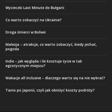
Wycieczki Last Minute do Bułgarii
Co warto zobaczyć na Ukrainie?
Droga śmierci w Boliwii
Malezja – atrakcje, co warto zobaczyć, kiedy jechać,
pogoda
Indie – jak wygląda i ile kosztuje życie w tak
egzotycznym miejscu?
Wakacje all inclusive – dlaczego warto się na nie wybrać?
Tanio po Japonii, czyli jak obniżyć koszty podróży?