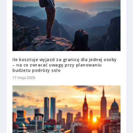
Ile kosztuje wyjazd za granicę dla jednej osoby
– na co zwracać uwagę przy planowaniu
budżetu podróży solo
17 maja 2026