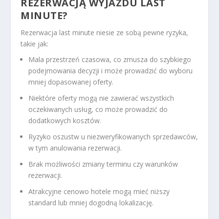
REZERWACJĄ WYJAZDU LAST
MINUTE?
Rezerwacja last minute niesie ze sobą pewne ryzyka,
takie jak:
Mala przestrzeń czasowa, co zmusza do szybkiego
podejmowania decyzji i może prowadzić do wyboru
mniej dopasowanej oferty.
Niektóre oferty mogą nie zawierać wszystkich
oczekiwanych usług, co może prowadzić do
dodatkowych kosztów.
Ryzyko oszustw u niezweryfikowanych sprzedawców,
w tym anulowania rezerwacji.
Brak możliwości zmiany terminu czy warunków
rezerwacji.
Atrakcyjne cenowo hotele mogą mieć niższy
standard lub mniej dogodną lokalizację.