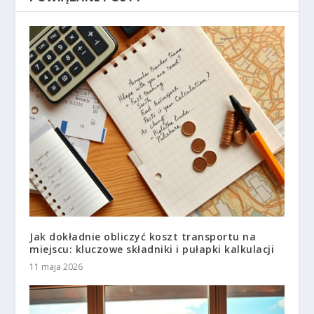
Jak dokładnie obliczyć koszt transportu na
miejscu: kluczowe składniki i pułapki kalkulacji
11 maja 2026