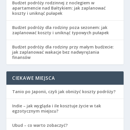
Budżet podróży rodzinnej z noclegiem w
apartamencie nad Bałtykiem: jak zaplanować
koszty i uniknąć pułapek
Budżet podróży dla rodziny poza sezonem: jak
zaplanować koszty i uniknąć typowych pułapek
Budżet podróży dla rodziny przy małym budżecie:
jak zaplanować wakacje bez nadwyrężania
finansów
CIEKAWE MIEJSCA
Tanio po Japonii, czyli jak obniżyć koszty podróży?
Indie – jak wygląda i ile kosztuje życie w tak
egzotycznym miejscu?
Ubud – co warto zobaczyć?