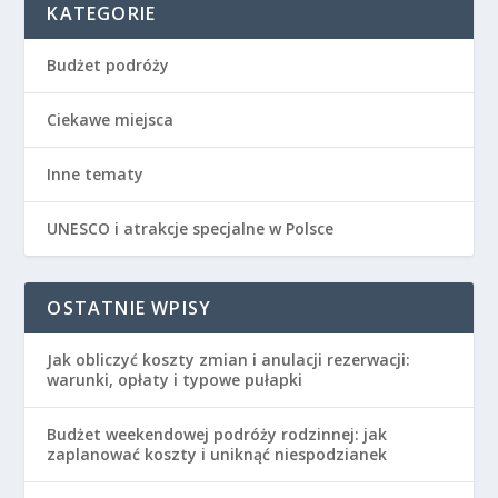
KATEGORIE
Budżet podróży
Ciekawe miejsca
Inne tematy
UNESCO i atrakcje specjalne w Polsce
OSTATNIE WPISY
Jak obliczyć koszty zmian i anulacji rezerwacji:
warunki, opłaty i typowe pułapki
Budżet weekendowej podróży rodzinnej: jak
zaplanować koszty i uniknąć niespodzianek