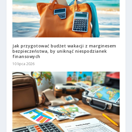
Jak przygotować budżet wakacji z marginesem
bezpieczeństwa, by uniknąć niespodzianek
finansowych
10 lipca 2026