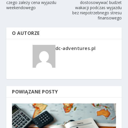
czego zależy cena wyjazdu
dostosowywać budżet
weekendowego
wakacji podczas wyjazdu
bez niepotrzebnego stresu
finansowego
O AUTORZE
dc-adventures.pl
POWIĄZANE POSTY