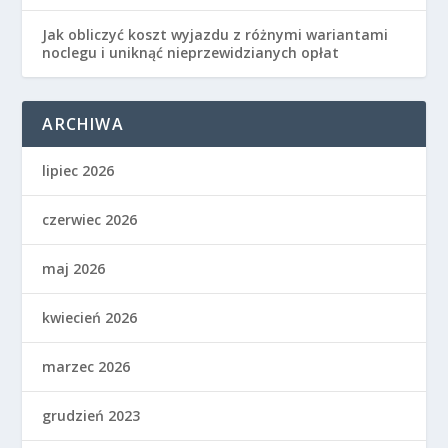
Jak obliczyć koszt wyjazdu z różnymi wariantami
noclegu i uniknąć nieprzewidzianych opłat
ARCHIWA
lipiec 2026
czerwiec 2026
maj 2026
kwiecień 2026
marzec 2026
grudzień 2023