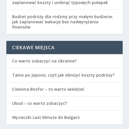
zaplanować koszty i uniknąć typowych pułapek
Budżet podróży dla rodziny przy małym budżecie:
jak zaplanować wakacje bez nadwyrężania
finansów
CIEKAWE MIEJSCA
Co warto zobaczyć na Ukrainie?
Tanio po Japonii, czyli jak obniżyć koszty podróży?
Cieśnina Bosfor – to warto wiedzieć
Ubud – co warto zobaczyć?
Wycieczki Last Minute do Bułgarii