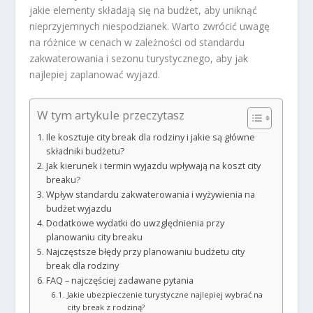
jakie elementy składają się na budżet, aby uniknąć
nieprzyjemnych niespodzianek. Warto zwrócić uwagę
na różnice w cenach w zależności od standardu
zakwaterowania i sezonu turystycznego, aby jak
najlepiej zaplanować wyjazd.
W tym artykule przeczytasz
Ile kosztuje city break dla rodziny i jakie są główne
składniki budżetu?
Jak kierunek i termin wyjazdu wpływają na koszt city
breaku?
Wpływ standardu zakwaterowania i wyżywienia na
budżet wyjazdu
Dodatkowe wydatki do uwzględnienia przy
planowaniu city breaku
Najczęstsze błędy przy planowaniu budżetu city
break dla rodziny
FAQ – najczęściej zadawane pytania
Jakie ubezpieczenie turystyczne najlepiej wybrać na
city break z rodziną?