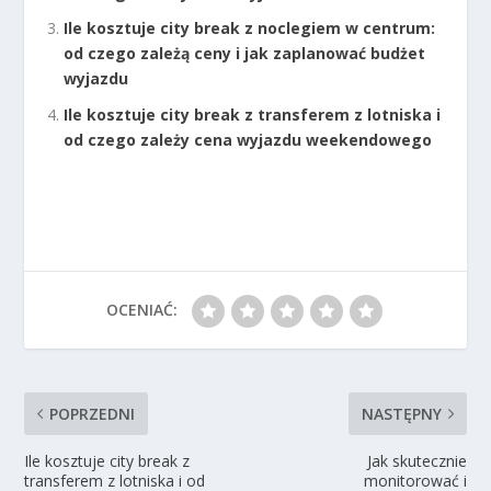
Ile kosztuje city break z noclegiem w centrum:
od czego zależą ceny i jak zaplanować budżet
wyjazdu
Ile kosztuje city break z transferem z lotniska i
od czego zależy cena wyjazdu weekendowego
OCENIAĆ:
POPRZEDNI
NASTĘPNY
Ile kosztuje city break z
Jak skutecznie
transferem z lotniska i od
monitorować i