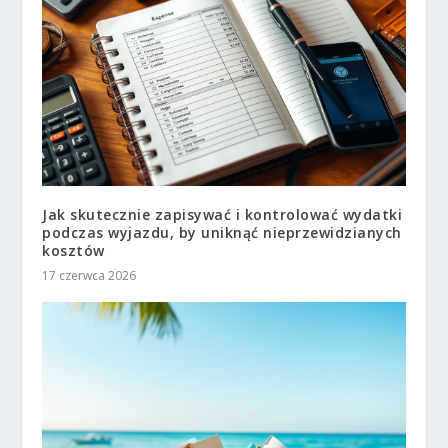
Jak skutecznie zapisywać i kontrolować wydatki
podczas wyjazdu, by uniknąć nieprzewidzianych
kosztów
17 czerwca 2026