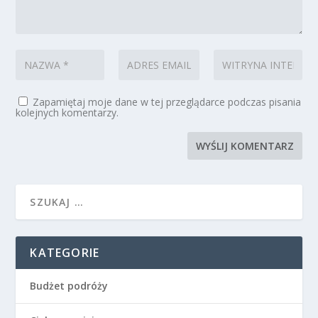
Zapamiętaj moje dane w tej przeglądarce podczas pisania
kolejnych komentarzy.
KATEGORIE
Budżet podróży