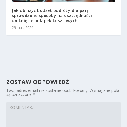
Jak obniżyć budżet podróży dla pary:
sprawdzone sposoby na oszczędności i
uniknięcie pułapek kosztowych
29 maja 2026
ZOSTAW ODPOWIEDŹ
Twój adres email nie zostanie opublikowany.
Wymagane pola
są oznaczone
*