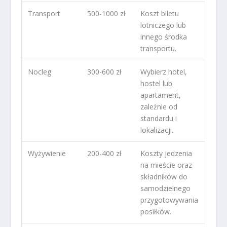
Transport
500-1000 zł
Koszt biletu
lotniczego lub
innego środka
transportu.
Nocleg
300-600 zł
Wybierz hotel,
hostel lub
apartament,
zależnie od
standardu i
lokalizacji.
Wyżywienie
200-400 zł
Koszty jedzenia
na mieście oraz
składników do
samodzielnego
przygotowywania
posiłków.