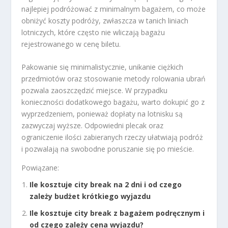
najlepiej podróżować z minimalnym bagażem, co może
obniżyć koszty podróży, zwłaszcza w tanich liniach
lotniczych, które często nie wliczają bagażu
rejestrowanego w cenę biletu.
Pakowanie się minimalistycznie, unikanie ciężkich
przedmiotów oraz stosowanie metody rolowania ubrań
pozwala zaoszczędzić miejsce. W przypadku
konieczności dodatkowego bagażu, warto dokupić go z
wyprzedzeniem, ponieważ dopłaty na lotnisku są
zazwyczaj wyższe. Odpowiedni plecak oraz
ograniczenie ilości zabieranych rzeczy ułatwiają podróż
i pozwalają na swobodne poruszanie się po mieście.
Powiązane:
Ile kosztuje city break na 2 dni i od czego
zależy budżet krótkiego wyjazdu
Ile kosztuje city break z bagażem podręcznym i
od czego zależy cena wyjazdu?