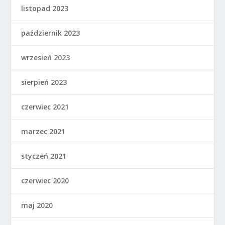
listopad 2023
październik 2023
wrzesień 2023
sierpień 2023
czerwiec 2021
marzec 2021
styczeń 2021
czerwiec 2020
maj 2020