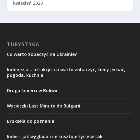
kwiecień 2020
TURYSTYKA
Co warto zobaczyć na Ukrainie?
Indonezja – atrakcje, co warto zobaczyć, kiedy jechać,
pogoda, kuchnia
Droga śmierci w Boliwii
Wycieczki Last Minute do Bułgarii
Bruksela do poznania
Indie – jak wygląda i ile kosztuje życie w tak