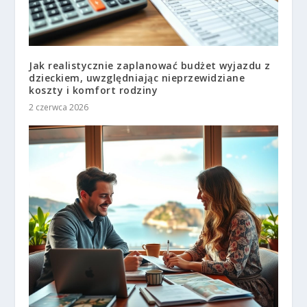
Jak realistycznie zaplanować budżet wyjazdu z
dzieckiem, uwzględniając nieprzewidziane
koszty i komfort rodziny
2 czerwca 2026