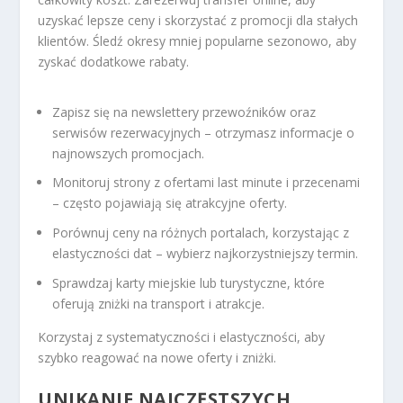
uzyskać lepsze ceny i skorzystać z promocji dla stałych
klientów. Śledź okresy mniej popularne sezonowo, aby
zyskać dodatkowe rabaty.
Zapisz się na newslettery przewoźników oraz
serwisów rezerwacyjnych – otrzymasz informacje o
najnowszych promocjach.
Monitoruj strony z ofertami last minute i przecenami
– często pojawiają się atrakcyjne oferty.
Porównuj ceny na różnych portalach, korzystając z
elastyczności dat – wybierz najkorzystniejszy termin.
Sprawdzaj karty miejskie lub turystyczne, które
oferują zniżki na transport i atrakcje.
Korzystaj z systematyczności i elastyczności, aby
szybko reagować na nowe oferty i zniżki.
UNIKANIE NAJCZĘSTSZYCH