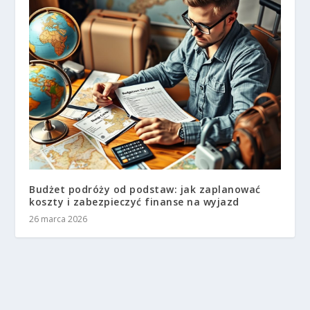
Budżet podróży od podstaw: jak zaplanować
koszty i zabezpieczyć finanse na wyjazd
26 marca 2026