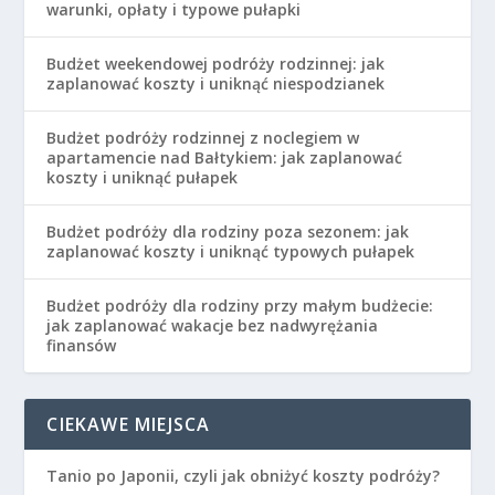
warunki, opłaty i typowe pułapki
Budżet weekendowej podróży rodzinnej: jak
zaplanować koszty i uniknąć niespodzianek
Budżet podróży rodzinnej z noclegiem w
apartamencie nad Bałtykiem: jak zaplanować
koszty i uniknąć pułapek
Budżet podróży dla rodziny poza sezonem: jak
zaplanować koszty i uniknąć typowych pułapek
Budżet podróży dla rodziny przy małym budżecie:
jak zaplanować wakacje bez nadwyrężania
finansów
CIEKAWE MIEJSCA
Tanio po Japonii, czyli jak obniżyć koszty podróży?