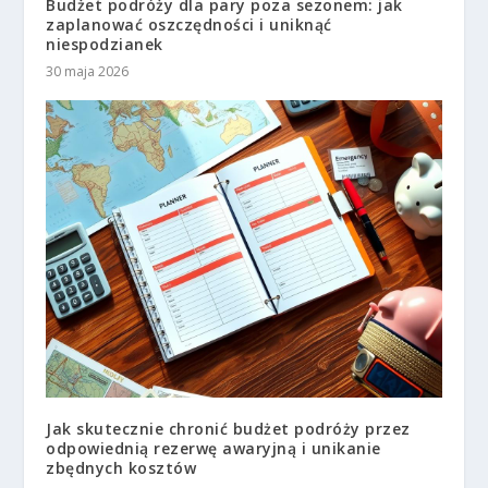
Budżet podróży dla pary poza sezonem: jak
zaplanować oszczędności i uniknąć
niespodzianek
30 maja 2026
Jak skutecznie chronić budżet podróży przez
odpowiednią rezerwę awaryjną i unikanie
zbędnych kosztów