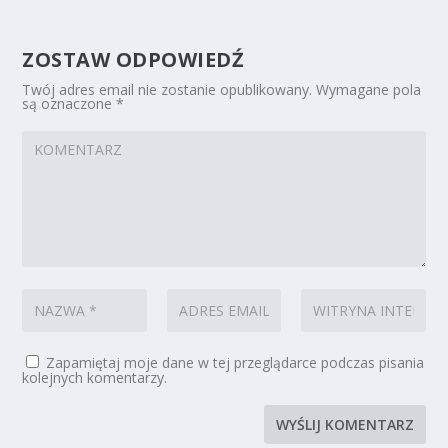
ZOSTAW ODPOWIEDŹ
Twój adres email nie zostanie opublikowany.
Wymagane pola
są oznaczone
*
Zapamiętaj moje dane w tej przeglądarce podczas pisania
kolejnych komentarzy.