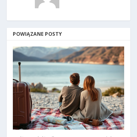
POWIĄZANE POSTY