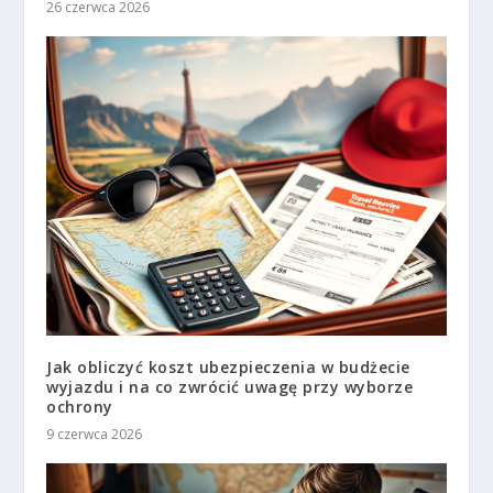
26 czerwca 2026
Jak obliczyć koszt ubezpieczenia w budżecie
wyjazdu i na co zwrócić uwagę przy wyborze
ochrony
9 czerwca 2026