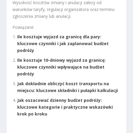
Wysokość kosztów zmiany i anulacji zależy od
warunków taryfy, regulacji organizatora oraz terminu
zgłoszenia zmiany lub anulacji.
Powiązane:
Ile kosztuje wyjazd za granicę dla pary:
kluczowe czynniki i jak zaplanować budżet
podróży
Ile kosztuje 10-dniowy wyjazd za granicę:
kluczowe czynniki wpływające na budżet
podróży
Jak dokładnie obliczyć koszt transportu na
miejscu: kluczowe składniki i pułapki kalkulacji
Jak oszacować dzienny budżet podróży:
kluczowe kategorie i praktyczne wskazówki
krok po kroku