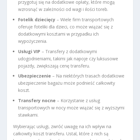
przygotuj się na dodatkowe opłaty, które mogą
wzrosnąć w zależności od wagi i ilości toreb.
Fotelik dziecięcy
– Wiele firm transportowych
oferuje foteliki dla dzieci, co może wiązać się z
dodatkowymi kosztami w przypadku ich
wypożyczenia.
Usługi VIP
– Transfery z dodatkowymi
udogodnieniami, takimi jak napoje czy luksusowe
pojazdy, zwiększają cenę transferu.
Ubezpieczenie
– Na niektórych trasach dodatkowe
ubezpieczenie bagażu może podnieść całkowity
koszt.
Transfery nocne
– Korzystanie z usług
transportowych w nocy może wiązać się z wyższymi
stawkami.
Wybierając usługi, zwróć uwagę na ich wpływ na
całkowity koszt transferu. Ustal, które z nich są