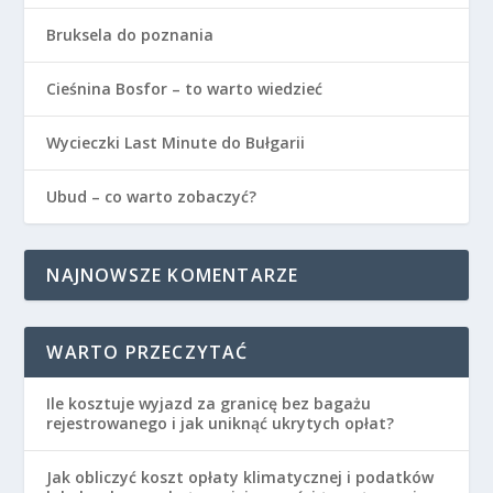
Bruksela do poznania
Cieśnina Bosfor – to warto wiedzieć
Wycieczki Last Minute do Bułgarii
Ubud – co warto zobaczyć?
NAJNOWSZE KOMENTARZE
WARTO PRZECZYTAĆ
Ile kosztuje wyjazd za granicę bez bagażu
rejestrowanego i jak uniknąć ukrytych opłat?
Jak obliczyć koszt opłaty klimatycznej i podatków