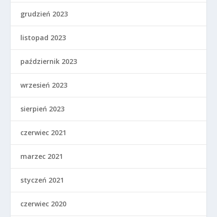
grudzień 2023
listopad 2023
październik 2023
wrzesień 2023
sierpień 2023
czerwiec 2021
marzec 2021
styczeń 2021
czerwiec 2020