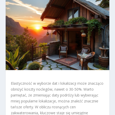
Elastyczność w wyborze dat i lokalizacji może znacząco
obniżyć koszty noclegów, nawet o 30-50%. Warto
pamiętać, że zmieniając daty podróży lub wybierając
mniej popularne lokalizacje, można znaleźć znacznie
tańsze oferty. W obliczu rosnących cen
zakwaterowania, kluczowe staje się umiejętne