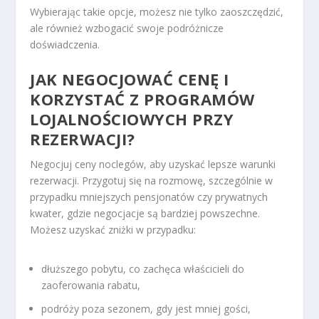
Wybierając takie opcje, możesz nie tylko zaoszczędzić,
ale również wzbogacić swoje podróżnicze
doświadczenia.
JAK NEGOCJOWAĆ CENĘ I
KORZYSTAĆ Z PROGRAMÓW
LOJALNOŚCIOWYCH PRZY
REZERWACJI?
Negocjuj ceny noclegów, aby uzyskać lepsze warunki
rezerwacji. Przygotuj się na rozmowę, szczególnie w
przypadku mniejszych pensjonatów czy prywatnych
kwater, gdzie negocjacje są bardziej powszechne.
Możesz uzyskać zniżki w przypadku:
dłuższego pobytu, co zachęca właścicieli do
zaoferowania rabatu,
podróży poza sezonem, gdy jest mniej gości,