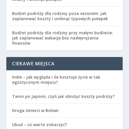
Budżet podróży dla rodziny poza sezonem: jak
zaplanować koszty i uniknąć typowych pułapek
Budżet podróży dla rodziny przy małym budżecie:
jak zaplanować wakacje bez nadwyrężania
finansów
CIEKAWE MIEJSCA
Indie – jak wygląda i ile kosztuje życie w tak
egzotycznym miejscu?
Tanio po Japonii, czyli jak obniżyć koszty podróży?
Droga śmierci w Boliwii
Ubud – co warto zobaczyć?