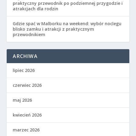
praktyczny przewodnik po podziemnej przygodzie i
atrakcjach dla rodzin
Gdzie spać w Malborku na weekend: wybór noclegu
blisko zamku i atrakcji z praktycznym
przewodnikiem
ARCHIWA
lipiec 2026
czerwiec 2026
maj 2026
kwiecień 2026
marzec 2026