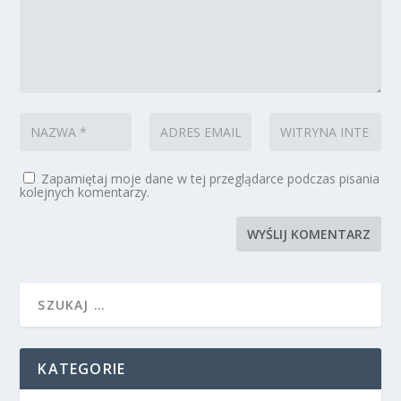
Zapamiętaj moje dane w tej przeglądarce podczas pisania
kolejnych komentarzy.
KATEGORIE