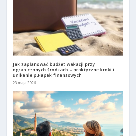
Jak zaplanować budżet wakacji przy
ograniczonych środkach – praktyczne kroki i
unikanie pułapek finansowych
23 maja 2026