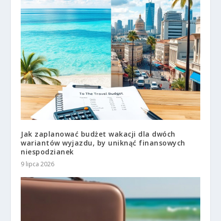
Jak zaplanować budżet wakacji dla dwóch
wariantów wyjazdu, by uniknąć finansowych
niespodzianek
9 lipca 2026