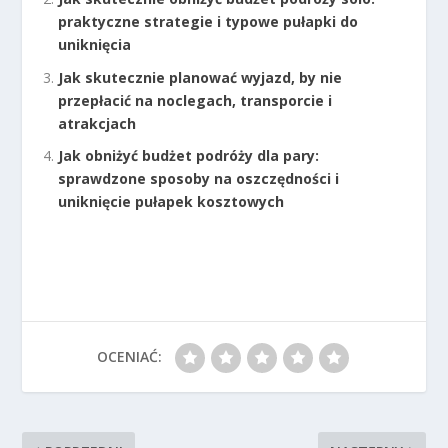
praktyczne strategie i typowe pułapki do
uniknięcia
Jak skutecznie planować wyjazd, by nie
przepłacić na noclegach, transporcie i
atrakcjach
Jak obniżyć budżet podróży dla pary:
sprawdzone sposoby na oszczędności i
uniknięcie pułapek kosztowych
OCENIAĆ: