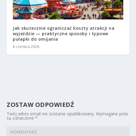
Jak skutecznie ograniczać koszty atrakcji na
wyjeździe — praktyczne sposoby i typowe
pułapki do omijania
8 czerwca 2026
ZOSTAW ODPOWIEDŹ
Twój adres email nie zostanie opublikowany.
Wymagane pola
są oznaczone
*