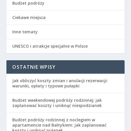
Budżet podróży
Ciekawe miejsca
Inne tematy
UNESCO i atrakcje specjalne w Polsce
OSTATNIE WPISY
Jak obliczyć koszty zmian i anulacji rezerwacji:
warunki, opłaty i typowe pułapki
Budżet weekendowej podróży rodzinnej: jak
zaplanować koszty i uniknąć niespodzianek
Budżet podróży rodzinnej z noclegiem w
apartamencie nad Bałtykiem: jak zaplanować
koszty i uniknąć pułapek