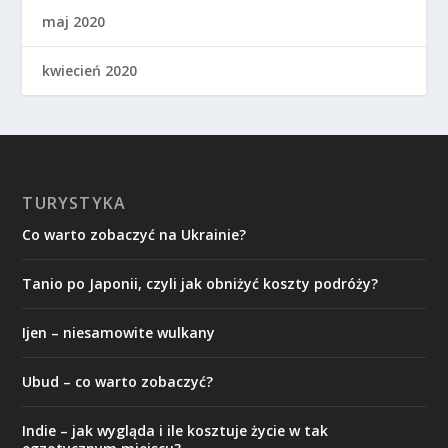
maj 2020
kwiecień 2020
TURYSTYKA
Co warto zobaczyć na Ukrainie?
Tanio po Japonii, czyli jak obniżyć koszty podróży?
Ijen – niesamowite wulkany
Ubud – co warto zobaczyć?
Indie – jak wygląda i ile kosztuje życie w tak