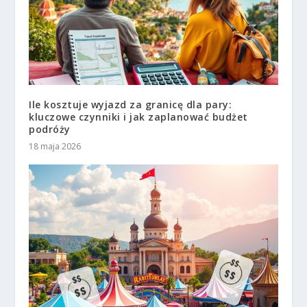
Ile kosztuje wyjazd za granicę dla pary:
kluczowe czynniki i jak zaplanować budżet
podróży
18 maja 2026