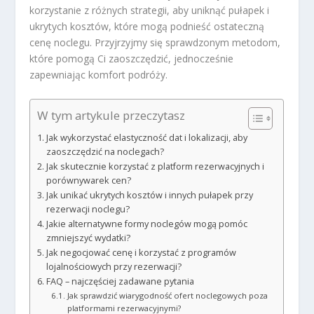
korzystanie z różnych strategii, aby uniknąć pułapek i
ukrytych kosztów, które mogą podnieść ostateczną
cenę noclegu. Przyjrzyjmy się sprawdzonym metodom,
które pomogą Ci zaoszczędzić, jednocześnie
zapewniając komfort podróży.
W tym artykule przeczytasz
Jak wykorzystać elastyczność dat i lokalizacji, aby
zaoszczędzić na noclegach?
Jak skutecznie korzystać z platform rezerwacyjnych i
porównywarek cen?
Jak unikać ukrytych kosztów i innych pułapek przy
rezerwacji noclegu?
Jakie alternatywne formy noclegów mogą pomóc
zmniejszyć wydatki?
Jak negocjować cenę i korzystać z programów
lojalnościowych przy rezerwacji?
FAQ – najczęściej zadawane pytania
Jak sprawdzić wiarygodność ofert noclegowych poza
platformami rezerwacyjnymi?