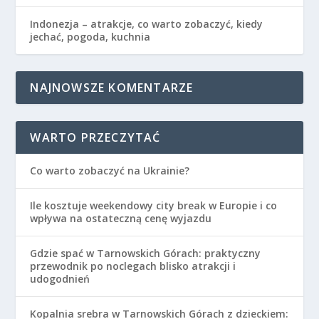
Indonezja – atrakcje, co warto zobaczyć, kiedy
jechać, pogoda, kuchnia
NAJNOWSZE KOMENTARZE
WARTO PRZECZYTAĆ
Co warto zobaczyć na Ukrainie?
Ile kosztuje weekendowy city break w Europie i co
wpływa na ostateczną cenę wyjazdu
Gdzie spać w Tarnowskich Górach: praktyczny
przewodnik po noclegach blisko atrakcji i
udogodnień
Kopalnia srebra w Tarnowskich Górach z dzieckiem: