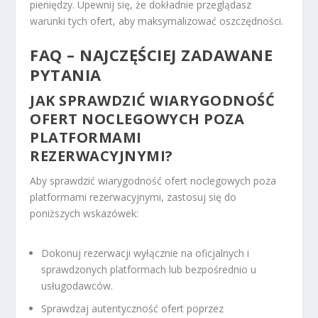
pieniędzy. Upewnij się, że dokładnie przeglądasz
warunki tych ofert, aby maksymalizować oszczędności.
FAQ – NAJCZĘŚCIEJ ZADAWANE
PYTANIA
JAK SPRAWDZIĆ WIARYGODNOŚĆ
OFERT NOCLEGOWYCH POZA
PLATFORMAMI
REZERWACYJNYMI?
Aby sprawdzić wiarygodność ofert noclegowych poza
platformami rezerwacyjnymi, zastosuj się do
poniższych wskazówek:
Dokonuj rezerwacji wyłącznie na oficjalnych i
sprawdzonych platformach lub bezpośrednio u
usługodawców.
Sprawdzaj autentyczność ofert poprzez